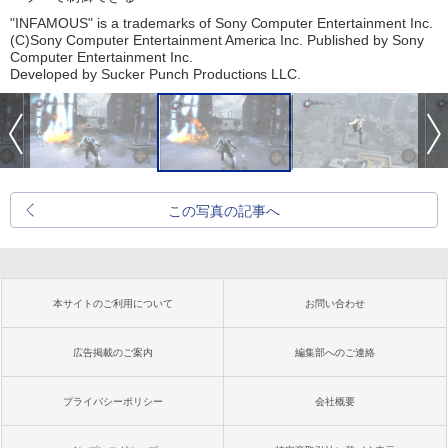
"INFAMOUS" is a trademarks of Sony Computer Entertainment Inc.
(C)Sony Computer Entertainment America Inc. Published by Sony
Computer Entertainment Inc.
Developed by Sucker Punch Productions LLC.
この写真の記事へ
本サイトのご利用について
お問い合わせ
広告掲載のご案内
編集部へのご連絡
プライバシーポリシー
会社概要