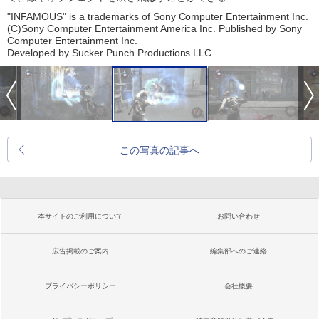
"INFAMOUS" is a trademarks of Sony Computer Entertainment Inc.
(C)Sony Computer Entertainment America Inc. Published by Sony
Computer Entertainment Inc.
Developed by Sucker Punch Productions LLC.
この写真の記事へ
本サイトのご利用について
お問い合わせ
広告掲載のご案内
編集部へのご連絡
プライバシーポリシー
会社概要