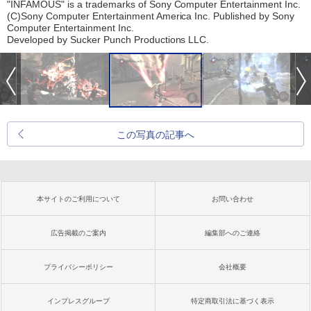
"INFAMOUS" is a trademarks of Sony Computer Entertainment Inc.
(C)Sony Computer Entertainment America Inc. Published by Sony
Computer Entertainment Inc.
Developed by Sucker Punch Productions LLC.
この写真の記事へ
本サイトのご利用について
お問い合わせ
広告掲載のご案内
編集部へのご連絡
プライバシーポリシー
会社概要
インプレスグループ
特定商取引法に基づく表示