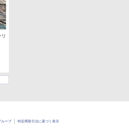
ーリ
グループ
特定商取引法に基づく表示