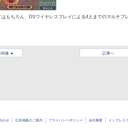
はもちろん、DSワイヤレスプレイによる4人までのマルチプ
の画像
記事へ
合わせ
広告掲載のご案内
プライバシーポリシー
会社概要
インプレス