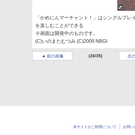
「かめにんマーチャント！」はシングルプレイ
を楽しむことができる
※画面は開発中のものです。
(C)いのまたむつみ (C)2009 NBGI
(26/35)
前の画像
次
本サイトのご利用について
お問い