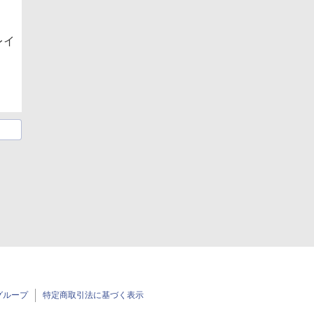
レイ
グループ
特定商取引法に基づく表示