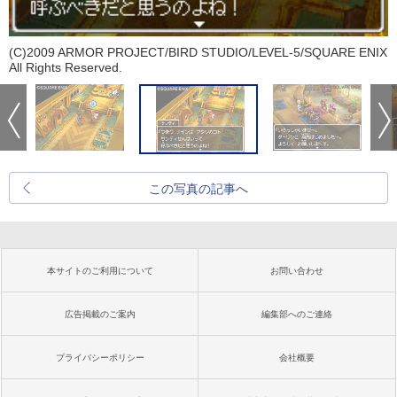
(C)2009 ARMOR PROJECT/BIRD STUDIO/LEVEL-5/SQUARE ENIX
All Rights Reserved.
この写真の記事へ
本サイトのご利用について
お問い合わせ
広告掲載のご案内
編集部へのご連絡
プライバシーポリシー
会社概要