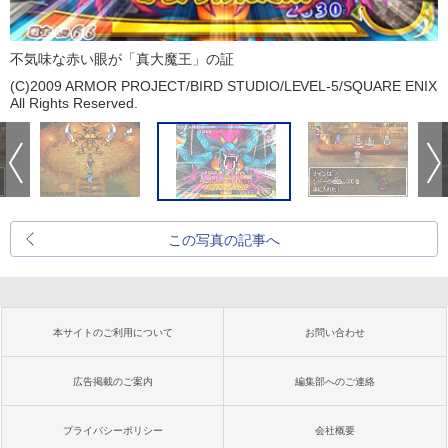
不気味な赤い眼が「真大魔王」の証
(C)2009 ARMOR PROJECT/BIRD STUDIO/LEVEL-5/SQUARE ENIX
All Rights Reserved.
この写真の記事へ
本サイトのご利用について
お問い合わせ
広告掲載のご案内
編集部へのご連絡
プライバシーポリシー
会社概要