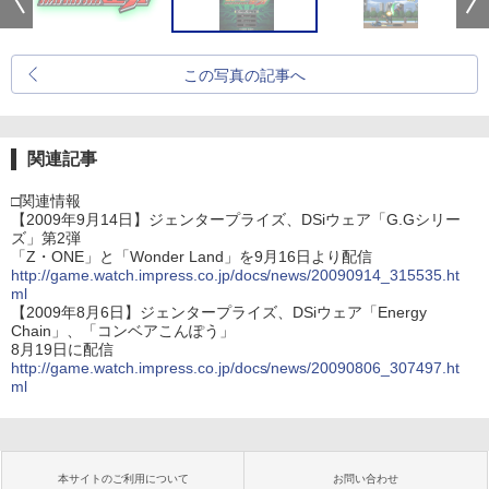
この写真の記事へ
関連記事
□関連情報
【2009年9月14日】ジェンタープライズ、DSiウェア「G.Gシリー
ズ」第2弾
「Z・ONE」と「Wonder Land」を9月16日より配信
http://game.watch.impress.co.jp/docs/news/20090914_315535.ht
ml
【2009年8月6日】ジェンタープライズ、DSiウェア「Energy
Chain」、「コンベアこんぽう」
8月19日に配信
http://game.watch.impress.co.jp/docs/news/20090806_307497.ht
ml
本サイトのご利用について
お問い合わせ