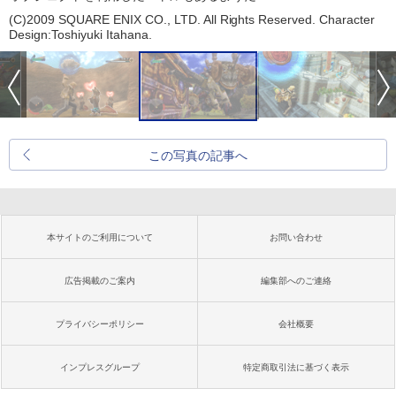
(C)2009 SQUARE ENIX CO., LTD. All Rights Reserved. Character
Design:Toshiyuki Itahana.
この写真の記事へ
本サイトのご利用について
お問い合わせ
広告掲載のご案内
編集部へのご連絡
プライバシーポリシー
会社概要
インプレスグループ
特定商取引法に基づく表示