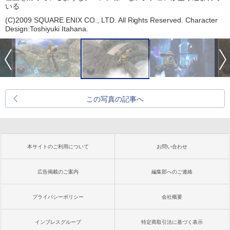
いる
(C)2009 SQUARE ENIX CO., LTD. All Rights Reserved. Character
Design:Toshiyuki Itahana.
この写真の記事へ
本サイトのご利用について
お問い合わせ
広告掲載のご案内
編集部へのご連絡
プライバシーポリシー
会社概要
インプレスグループ
特定商取引法に基づく表示