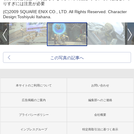
りすぎには注意が必要
(C)2009 SQUARE ENIX CO., LTD. All Rights Reserved. Character
Design:Toshiyuki Itahana.
この写真の記事へ
本サイトのご利用について
お問い合わせ
広告掲載のご案内
編集部へのご連絡
プライバシーポリシー
会社概要
インプレスグループ
特定商取引法に基づく表示