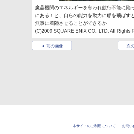
魔晶機関のエネルギーを奪われ航行不能に陥
にある！と、自らの能力を動力に船を飛ばす
無事に着陸させることができるか
(C)2009 SQUARE ENIX CO., LTD. All Rights Re
前の画像
次
本サイトのご利用について
お問い