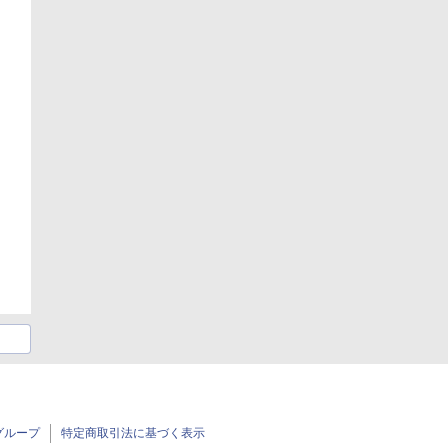
グループ
特定商取引法に基づく表示