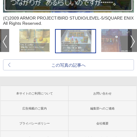
(C)2009 ARMOR PROJECT/BIRD STUDIO/LEVEL-5/SQUARE ENIX
All Rights Reserved.
この写真の記事へ
本サイトのご利用について
お問い合わせ
広告掲載のご案内
編集部へのご連絡
プライバシーポリシー
会社概要