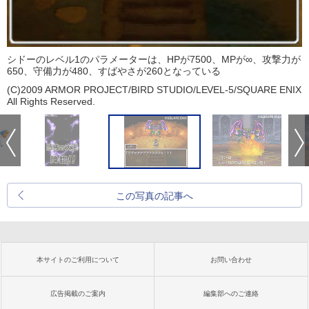
シドーのレベル1のパラメーターは、HPが7500、MPが∞、攻撃力が
650、守備力が480、すばやさが260となっている
(C)2009 ARMOR PROJECT/BIRD STUDIO/LEVEL-5/SQUARE ENIX
All Rights Reserved.
この写真の記事へ
本サイトのご利用について
お問い合わせ
広告掲載のご案内
編集部へのご連絡