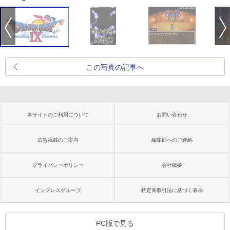
この写真の記事へ
本サイトのご利用について
お問い合わせ
広告掲載のご案内
編集部へのご連絡
プライバシーポリシー
会社概要
インプレスグループ
特定商取引法に基づく表示
PC版で見る