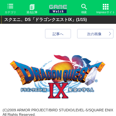
カテゴリ
過去記事
検索
Impressサイト
スクエニ、DS「ドラゴンクエストIX」
(1/15)
記事へ
次の画像
(C)2009 ARMOR PROJECT/BIRD STUDIO/LEVEL-5/SQUARE ENIX
All Rights Reserved.