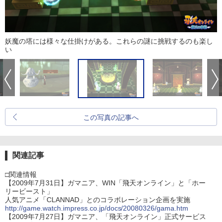
妖魔の塔には様々な仕掛けがある。これらの謎に挑戦するのも楽し
い
この写真の記事へ
関連記事
□関連情報
【2009年7月31日】ガマニア、WIN「飛天オンライン」と「ホー
リービースト」
人気アニメ「CLANNAD」とのコラボレーション企画を実施
http://game.watch.impress.co.jp/docs/20080326/gama.htm
【2009年7月27日】ガマニア、「飛天オンライン」正式サービス