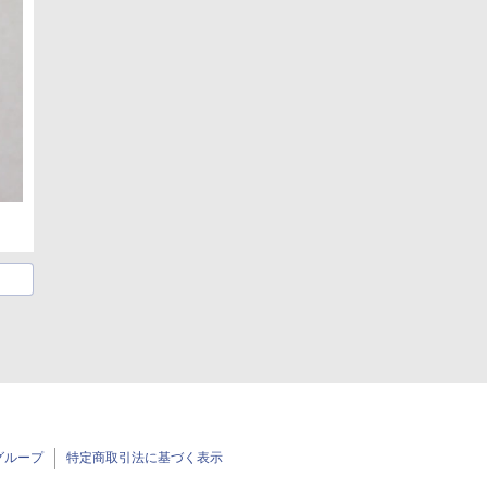
グループ
特定商取引法に基づく表示