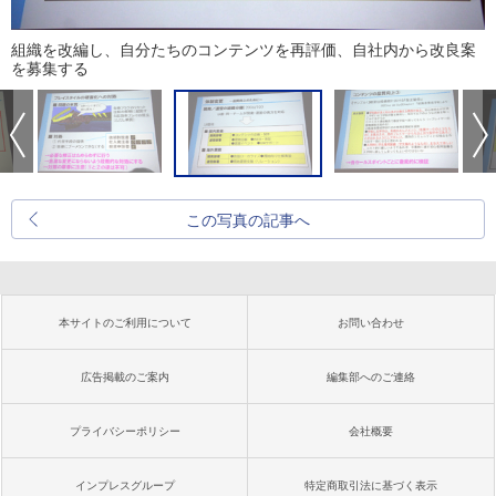
組織を改編し、自分たちのコンテンツを再評価、自社内から改良案
を募集する
この写真の記事へ
本サイトのご利用について
お問い合わせ
広告掲載のご案内
編集部へのご連絡
プライバシーポリシー
会社概要
インプレスグループ
特定商取引法に基づく表示