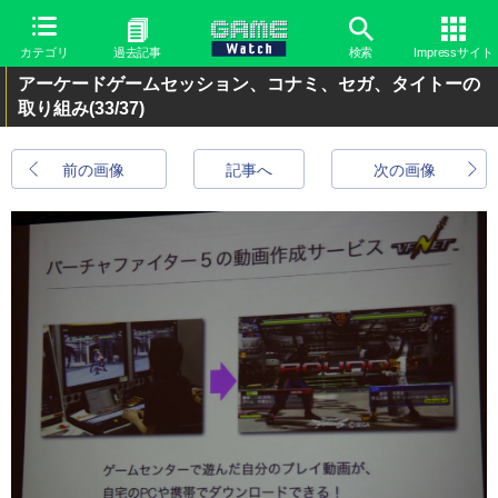
カテゴリ
過去記事
検索
Impressサイト
アーケードゲームセッション、コナミ、セガ、タイトーの
取り組み
(33/37)
前の画像
記事へ
次の画像