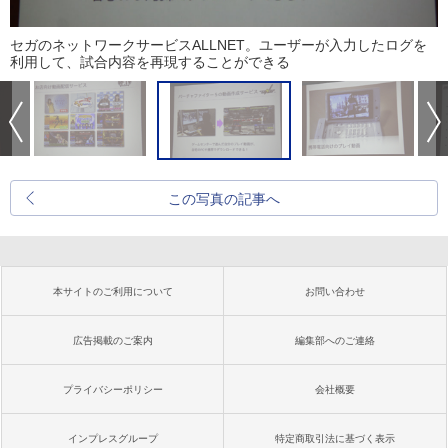
セガのネットワークサービスALLNET。ユーザーが入力したログを
利用して、試合内容を再現することができる
この写真の記事へ
本サイトのご利用について
お問い合わせ
広告掲載のご案内
編集部へのご連絡
プライバシーポリシー
会社概要
インプレスグループ
特定商取引法に基づく表示