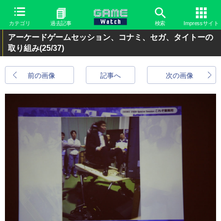
カテゴリ
過去記事
検索
Impressサイト
アーケードゲームセッション、コナミ、セガ、タイトーの
取り組み
(25/37)
前の画像
記事へ
次の画像