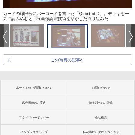
カードの縁部分にバーコードを書いた「Quest of D」。デッキを一
気に読み込むという画像認識技術を活かした取り組みだ
この写真の記事へ
本サイトのご利用について
お問い合わせ
広告掲載のご案内
編集部へのご連絡
プライバシーポリシー
会社概要
インプレスグループ
特定商取引法に基づく表示