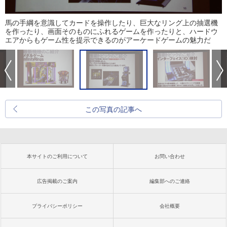
馬の手綱を意識してカードを操作したり、巨大なリング上の抽選機
を作ったり、画面そのものにふれるゲームを作ったりと、ハードウ
エアからもゲーム性を提示できるのがアーケードゲームの魅力だ
この写真の記事へ
本サイトのご利用について
お問い合わせ
広告掲載のご案内
編集部へのご連絡
プライバシーポリシー
会社概要