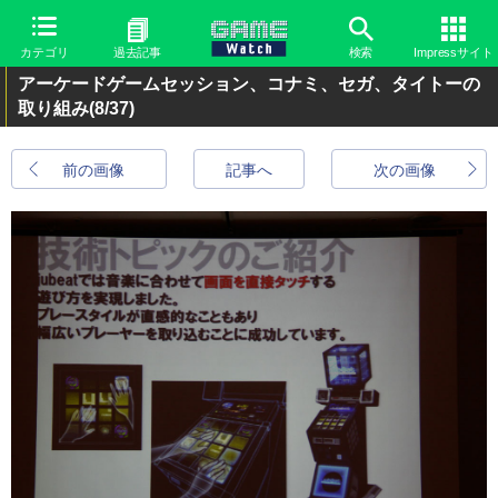
カテゴリ
過去記事
検索
Impressサイト
アーケードゲームセッション、コナミ、セガ、タイトーの
取り組み
(8/37)
前の画像
記事へ
次の画像