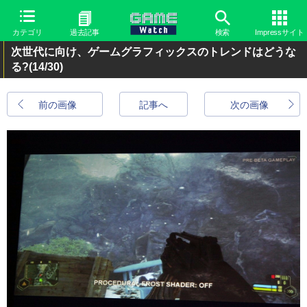
カテゴリ
過去記事
検索
Impressサイト
次世代に向け、ゲームグラフィックスのトレンドはどうな
る?
(14/30)
前の画像
記事へ
次の画像