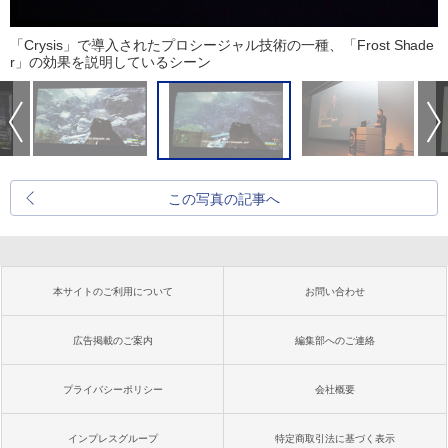
「Crysis」で導入されたプロシージャル技術の一種、「Frost Shade
r」の効果を説明しているシーン
この写真の記事へ
本サイトのご利用について
お問い合わせ
広告掲載のご案内
編集部へのご連絡
プライバシーポリシー
会社概要
インプレスグループ
特定商取引法に基づく表示