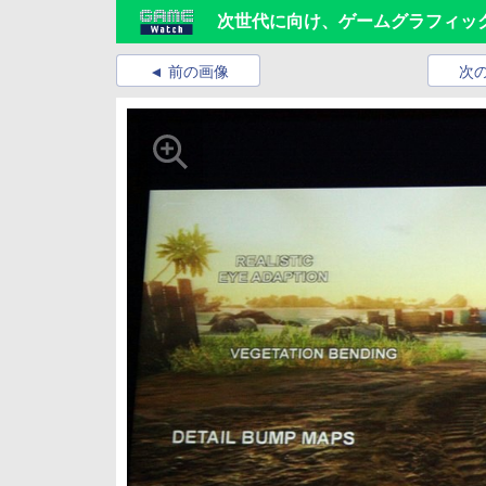
次世代に向け、ゲームグラフィッ
前の画像
次