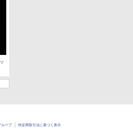
ッ
グループ
特定商取引法に基づく表示