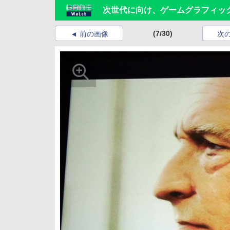
次世代に向け、ゲームグラフィッ
(7/30)
前の画像
次