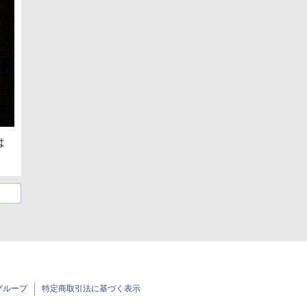
は
グループ
特定商取引法に基づく表示