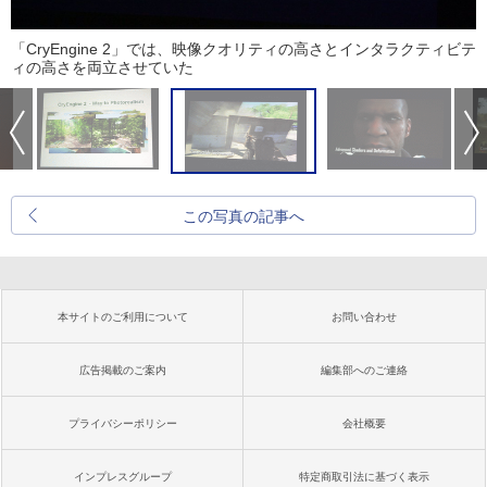
「CryEngine 2」では、映像クオリティの高さとインタラクティビテ
ィの高さを両立させていた
この写真の記事へ
本サイトのご利用について
お問い合わせ
広告掲載のご案内
編集部へのご連絡
プライバシーポリシー
会社概要
インプレスグループ
特定商取引法に基づく表示