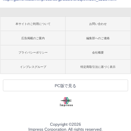
本サイトのご利用について
お問い合わせ
広告掲載のご案内
編集部へのご連絡
プライバシーポリシー
会社概要
インプレスグループ
特定商取引法に基づく表示
PC版で見る
Copyright ©
2026
Impress Corporation. All rights reserved.