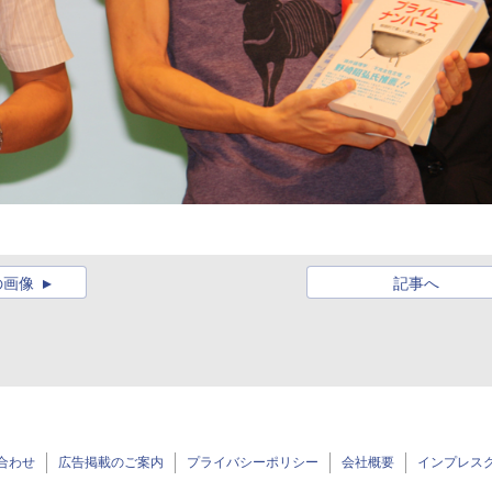
の画像
記事へ
合わせ
広告掲載のご案内
プライバシーポリシー
会社概要
インプレス