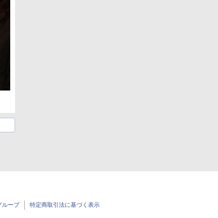
グループ
特定商取引法に基づく表示