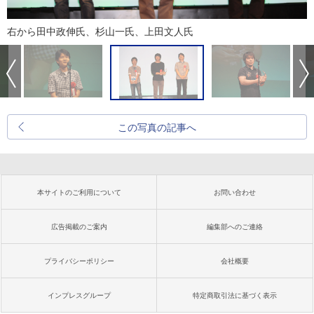
右から田中政伸氏、杉山一氏、上田文人氏
この写真の記事へ
本サイトのご利用について
お問い合わせ
広告掲載のご案内
編集部へのご連絡
プライバシーポリシー
会社概要
インプレスグループ
特定商取引法に基づく表示