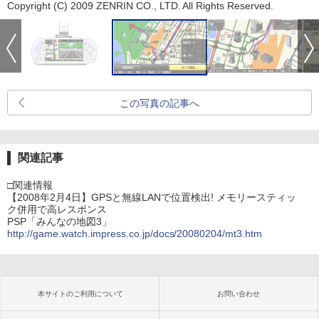
Copyright (C) 2009 ZENRIN CO., LTD. All Rights Reserved.
この写真の記事へ
関連記事
□関連情報
【2008年2月4日】GPSと無線LANで位置検出! メモリースティッ
ク併用で高レスポンス
PSP「みんなの地図3」
http://game.watch.impress.co.jp/docs/20080204/mt3.htm
本サイトのご利用について
お問い合わせ