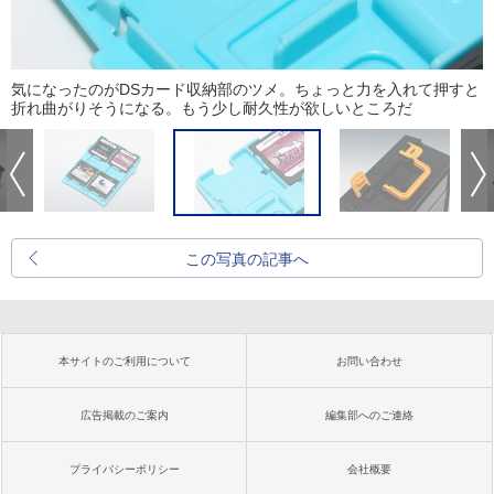
気になったのがDSカード収納部のツメ。ちょっと力を入れて押すと
折れ曲がりそうになる。もう少し耐久性が欲しいところだ
この写真の記事へ
本サイトのご利用について
お問い合わせ
広告掲載のご案内
編集部へのご連絡
プライバシーポリシー
会社概要