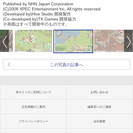
Published by NHN Japan Corporation
(C)2008 XPEC Entertainment lnc, All rights reserved.
(Developed by)Hive Studio.開発製作
(Co-developed by)TK Games.開発協力
※画面はすべて開発中のものです。
この写真の記事へ
本サイトのご利用について
お問い合わせ
広告掲載のご案内
編集部へのご連絡
プライバシーポリシー
会社概要