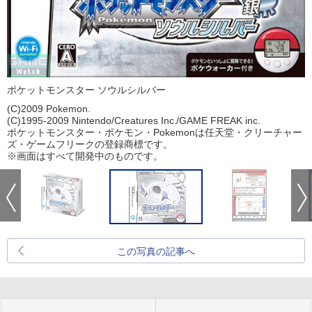
ポケットモンスター ソウルシルバー
(C)2009 Pokemon.
(C)1995-2009 Nintendo/Creatures Inc./GAME FREAK inc.
ポケットモンスター・ポケモン・Pokemonは任天堂・クリーチャー
ズ・ゲームフリークの登録商標です。
※画面はすべて開発中のものです。
この写真の記事へ