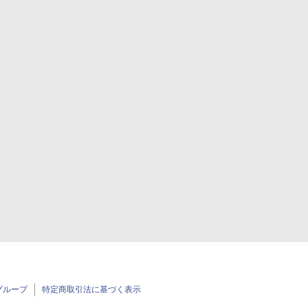
グループ
特定商取引法に基づく表示