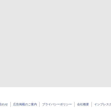
合わせ
広告掲載のご案内
プライバシーポリシー
会社概要
インプレス