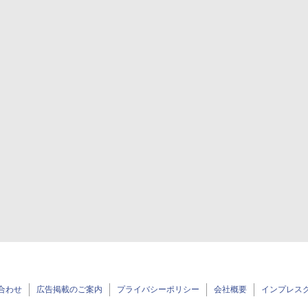
合わせ
広告掲載のご案内
プライバシーポリシー
会社概要
インプレス