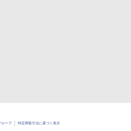
グループ
特定商取引法に基づく表示