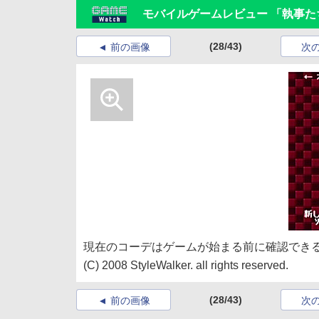
モバイルゲームレビュー 「執事た
(28/43)
前の画像
次
現在のコーデはゲームが始まる前に確認できる
(C) 2008 StyleWalker. all rights reserved.
(28/43)
前の画像
次