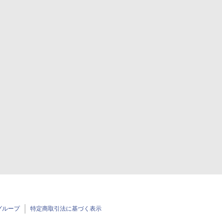
グループ
特定商取引法に基づく表示