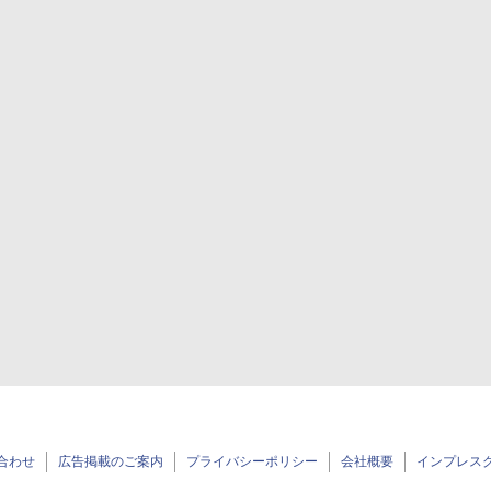
合わせ
広告掲載のご案内
プライバシーポリシー
会社概要
インプレス