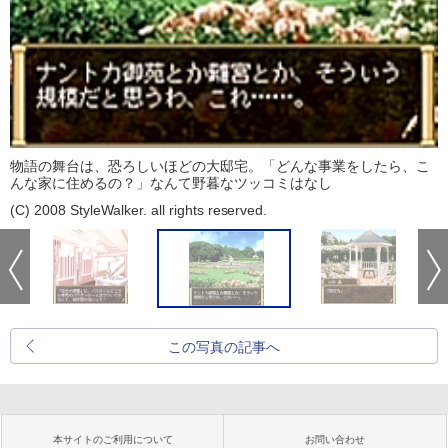
物語の舞台は、恐ろしいほどの大邸宅。「どんな事業をしたら、こ
んな家に住めるの？」なんて野暮なツッコミはなし
(C) 2008 StyleWalker. all rights reserved.
この写真の記事へ
本サイトのご利用について
お問い合わせ