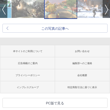
この写真の記事へ
本サイトのご利用について
お問い合わせ
広告掲載のご案内
編集部へのご連絡
プライバシーポリシー
会社概要
インプレスグループ
特定商取引法に基づく表示
PC版で見る