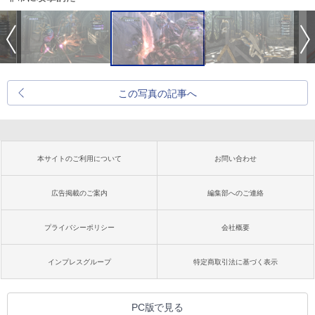
この写真の記事へ
本サイトのご利用について
お問い合わせ
広告掲載のご案内
編集部へのご連絡
プライバシーポリシー
会社概要
インプレスグループ
特定商取引法に基づく表示
PC版で見る