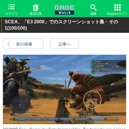
カテゴリ
過去記事
検索
Impressサイト
SCEA、「E3 2009」でのスクリーンショット集・その
1
(100/100)
前の画像
記事へ