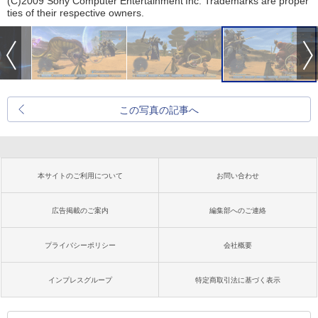
(C)2009 Sony Computer Entertainment Inc. Trademarks are proper
ties of their respective owners.
この写真の記事へ
本サイトのご利用について
お問い合わせ
広告掲載のご案内
編集部へのご連絡
プライバシーポリシー
会社概要
インプレスグループ
特定商取引法に基づく表示