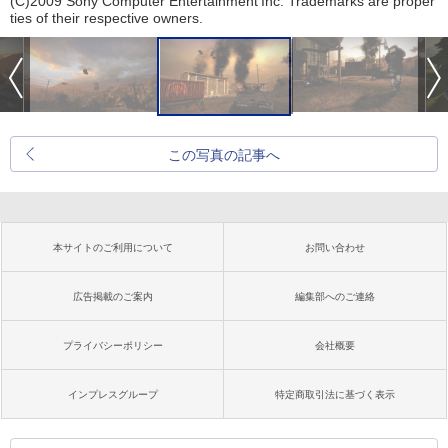
(C)2009 Sony Computer Entertainment Inc. Trademarks are proper
ties of their respective owners.
この写真の記事へ
本サイトのご利用について
お問い合わせ
広告掲載のご案内
編集部へのご連絡
プライバシーポリシー
会社概要
インプレスグループ
特定商取引法に基づく表示