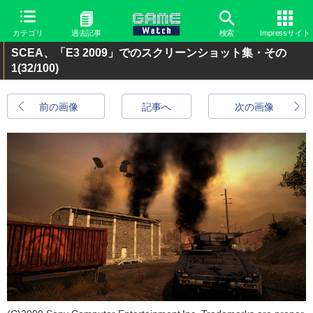
カテゴリ
過去記事
検索
Impressサイト
SCEA、「E3 2009」でのスクリーンショット集・その
1
(32/100)
前の画像
記事へ
次の画像