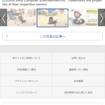
(C)2009 Sony Computer Entertainment Inc. Trademarks are proper
ties of their respective owners.
この写真の記事へ
本サイトのご利用について
お問い合わせ
広告掲載のご案内
編集部へのご連絡
プライバシーポリシー
会社概要
インプレスグループ
特定商取引法に基づく表示