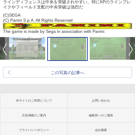
ラインディフェンスは中央を突破されやすい。特にKPのラインブレ
イクやフィールド支配の中央突破は強烈だ
(C)SEGA
(C) Panini S.p.A. All Rights Reserved
The game is made by Sega in association with Panini.
この写真の記事へ
本サイトのご利用について
お問い合わせ
広告掲載のご案内
編集部へのご連絡
プライバシーポリシー
会社概要