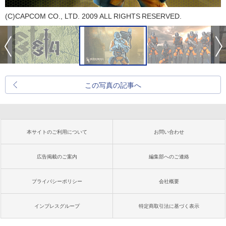
(C)CAPCOM CO., LTD. 2009 ALL RIGHTS RESERVED.
この写真の記事へ
本サイトのご利用について
お問い合わせ
広告掲載のご案内
編集部へのご連絡
プライバシーポリシー
会社概要
インプレスグループ
特定商取引法に基づく表示