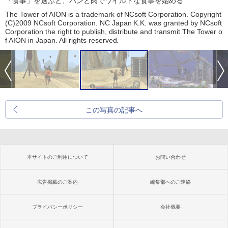
「食事」を選ぶと、パンと肉でワイルドな食事を始める
The Tower of AION is a trademark of NCsoft Corporation. Copyright
(C)2009 NCsoft Corporation. NC Japan K.K. was granted by NCsoft
Corporation the right to publish, distribute and transmit The Tower o
f AION in Japan. All rights reserved.
この写真の記事へ
本サイトのご利用について
お問い合わせ
広告掲載のご案内
編集部へのご連絡
プライバシーポリシー
会社概要