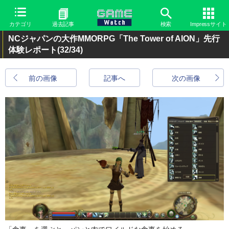
カテゴリ
過去記事
検索
Impressサイト
NCジャパンの大作MMORPG「The Tower of AION」先行
体験レポート
(32/34)
前の画像
記事へ
次の画像