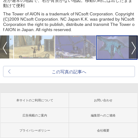
左が通常の地図で、右が背景がない地図。移動の時には出したまま
動けて便利
The Tower of AION is a trademark of NCsoft Corporation. Copyright
(C)2009 NCsoft Corporation. NC Japan K.K. was granted by NCsoft
Corporation the right to publish, distribute and transmit The Tower o
f AION in Japan. All rights reserved.
この写真の記事へ
本サイトのご利用について
お問い合わせ
広告掲載のご案内
編集部へのご連絡
プライバシーポリシー
会社概要