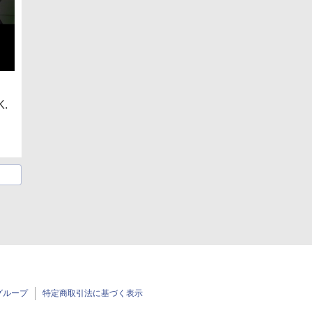
K.
グループ
特定商取引法に基づく表示