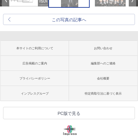
この写真の記事へ
本サイトのご利用について
お問い合わせ
広告掲載のご案内
編集部へのご連絡
プライバシーポリシー
会社概要
インプレスグループ
特定商取引法に基づく表示
PC版で見る