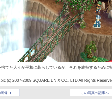
を捨てた人々が平和に暮らしているが、それを維持するために
sbic (c) 2007-2009 SQUARE ENIX CO., LTD All Rights Reserve
の画像
この写真の記事へ